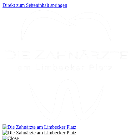
Direkt zum Seiteninhalt springen