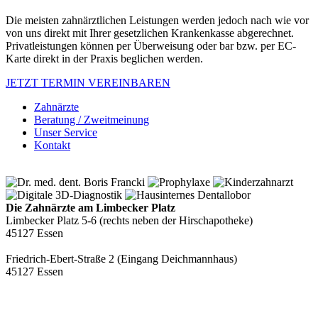
Die meisten zahnärztlichen Leistungen werden jedoch nach wie vor
von uns direkt mit Ihrer gesetzlichen Krankenkasse abgerechnet.
Privatleistungen können per Überweisung oder bar bzw. per EC-
Karte direkt in der Praxis beglichen werden.
JETZT TERMIN VEREINBAREN
Zahnärzte
Beratung / Zweitmeinung
Unser Service
Kontakt
Die Zahnärzte am Limbecker Platz
Limbecker Platz 5-6 (rechts neben der Hirschapotheke)
45127 Essen
Friedrich-Ebert-Straße 2 (Eingang Deichmannhaus)
45127 Essen