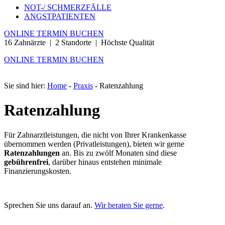
NOT-/ SCHMERZFÄLLE
ANGSTPATIENTEN
ONLINE TERMIN BUCHEN
16 Zahnärzte | 2 Standorte | Höchste Qualität
ONLINE TERMIN BUCHEN
Sie sind hier:
Home
-
Praxis
-
Ratenzahlung
Ratenzahlung
Für Zahnarztleistungen, die nicht von Ihrer Krankenkasse
übernommen werden (Privatleistungen), bieten wir gerne
Ratenzahlungen
an. Bis zu zwölf Monaten sind diese
gebührenfrei
, darüber hinaus entstehen minimale
Finanzierungskosten.
Sprechen Sie uns darauf an.
Wir beraten Sie gerne
.