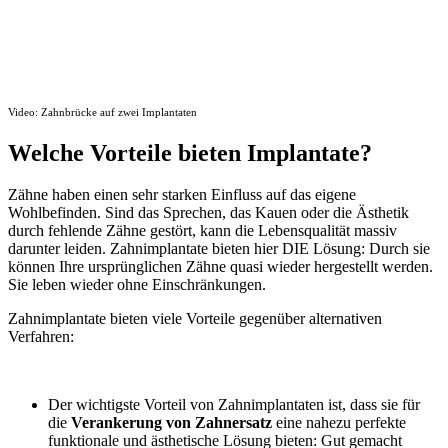
Video: Zahnbrücke auf zwei Implantaten
Welche Vorteile bieten Implantate?
Zähne haben einen sehr starken Einfluss auf das eigene
Wohlbefinden. Sind das Sprechen, das Kauen oder die Ästhetik
durch fehlende Zähne gestört, kann die Lebensqualität massiv
darunter leiden. Zahnimplantate bieten hier DIE Lösung: Durch sie
können Ihre ursprünglichen Zähne quasi wieder hergestellt werden.
Sie leben wieder ohne Einschränkungen.
Zahnimplantate bieten viele Vorteile gegenüber alternativen
Verfahren:
Der wichtigste Vorteil von Zahnimplantaten ist, dass sie für
die
Verankerung von Zahnersatz
eine nahezu perfekte
funktionale und ästhetische Lösung bieten: Gut gemacht