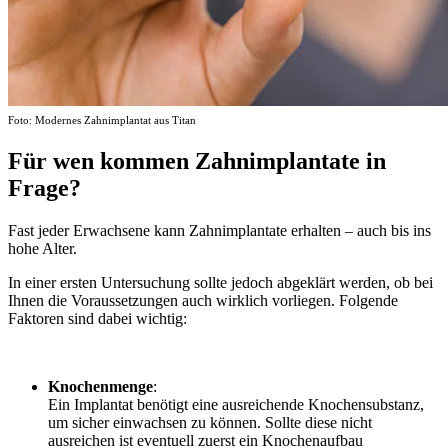
Foto: Modernes Zahnimplantat aus Titan
Für wen kommen Zahnimplantate in
Frage?
Fast jeder Erwachsene kann Zahnimplantate erhalten – auch bis ins
hohe Alter.
In einer ersten Untersuchung sollte jedoch abgeklärt werden, ob bei
Ihnen die Voraussetzungen auch wirklich vorliegen. Folgende
Faktoren sind dabei wichtig:
Knochenmenge
:
Ein Implantat benötigt eine ausreichende Knochensubstanz,
um sicher einwachsen zu können. Sollte diese nicht
ausreichen ist eventuell zuerst ein Knochenaufbau