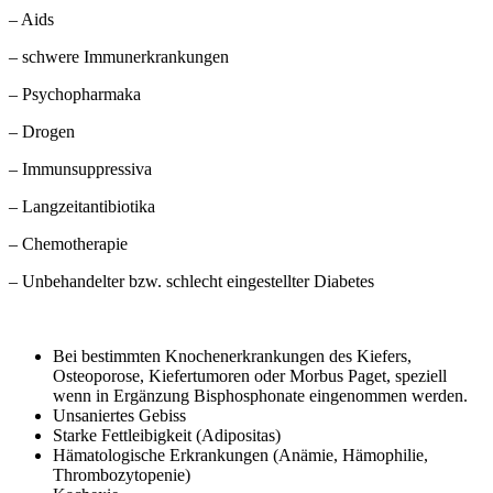
– Aids
– schwere Immunerkrankungen
– Psychopharmaka
– Drogen
– Immunsuppressiva
– Langzeitantibiotika
– Chemotherapie
– Unbehandelter bzw. schlecht eingestellter Diabetes
Bei bestimmten Knochenerkrankungen des Kiefers,
Osteoporose, Kiefertumoren oder Morbus Paget, speziell
wenn in Ergänzung Bisphosphonate eingenommen werden.
Unsaniertes Gebiss
Starke Fettleibigkeit (Adipositas)
Hämatologische Erkrankungen (Anämie, Hämophilie,
Thrombozytopenie)