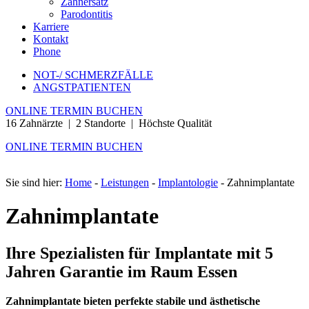
Zahnersatz
Parodontitis
Karriere
Kontakt
Phone
NOT-/ SCHMERZFÄLLE
ANGSTPATIENTEN
ONLINE TERMIN BUCHEN
16 Zahnärzte | 2 Standorte | Höchste Qualität
ONLINE TERMIN BUCHEN
Sie sind hier:
Home
-
Leistungen
-
Implantologie
-
Zahnimplantate
Zahnimplantate
Ihre Spezialisten für Implantate mit 5
Jahren Garantie im Raum Essen
Zahnimplantate bieten perfekte stabile und ästhetische