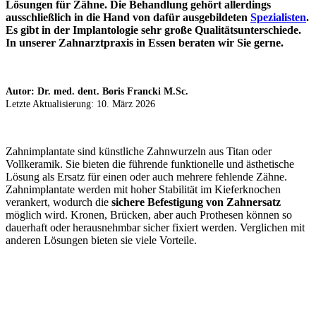
Lösungen für Zähne. Die Behandlung gehört allerdings
ausschließlich in die Hand von dafür ausgebildeten
Spezialisten
.
Es gibt in der Implantologie sehr große Qualitätsunterschiede.
In unserer Zahnarztpraxis in Essen beraten wir Sie gerne.
Autor: Dr. med. dent. Boris Francki M.Sc.
Letzte Aktualisierung: 10. März 2026
Zahnimplantate sind künstliche Zahnwurzeln aus Titan oder
Vollkeramik. Sie bieten die führende funktionelle und ästhetische
Lösung als Ersatz für einen oder auch mehrere fehlende Zähne.
Zahnimplantate werden mit hoher Stabilität im Kieferknochen
verankert, wodurch die
sichere Befestigung von Zahnersatz
möglich wird. Kronen, Brücken, aber auch Prothesen können so
dauerhaft oder herausnehmbar sicher fixiert werden. Verglichen mit
anderen Lösungen bieten sie viele Vorteile.