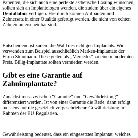
Patienten, die sich auch eine perfekte ästhetische Lösung wünschen,
sollten sich an Implantologen wenden, die zudem über ein eigenes
Dentallabor
verfügen. Hierdurch können Aufbauten und
Zahnersatz in einer Qualität gefertigt werden, die nicht von echten
Zähnen unterscheidbar sind.
Entscheidend ist zudem die Wahl des richtigen Implantats. Wir
verwenden zum Beispiel ausschließlich Marken-Implantate der
Firma Straumann. Diese gelten als „Mercedes“ zu einem moderaten
Preis. Billig-Implantate sollten vermieden werden.
Gibt es eine Garantie auf
Zahnimplantate?
Zunächst muss zwischen “Garantie” und “Gewährleistung”
differenziert werden. Ist von einer Garantie die Rede, dann erfolgt
meistens nur die gesetzlich vorgeschriebene Gewährleistung im
Rahmen der EU-Regularien.
Gewährleistung bedeutet, dass ein eingesetztes Implantat, welches