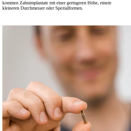
kommen Zahnimplantate mit einer geringeren Höhe, einem
kleineren Durchmesser oder Spezialformen.