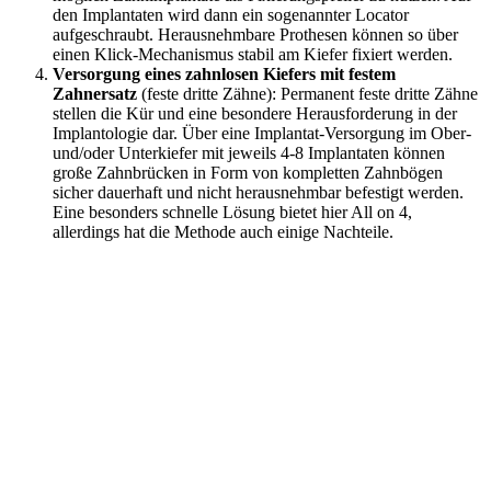
den Implantaten wird dann ein sogenannter Locator
aufgeschraubt. Herausnehmbare Prothesen können so über
einen Klick-Mechanismus stabil am Kiefer fixiert werden.
Versorgung eines zahnlosen Kiefers mit festem
Zahnersatz
(feste dritte Zähne): Permanent feste dritte Zähne
stellen die Kür und eine besondere Herausforderung in der
Implantologie dar. Über eine Implantat-Versorgung im Ober-
und/oder Unterkiefer mit jeweils 4-8 Implantaten können
große Zahnbrücken in Form von kompletten Zahnbögen
sicher dauerhaft und nicht herausnehmbar befestigt werden.
Eine besonders schnelle Lösung bietet hier All on 4,
allerdings hat die Methode auch einige Nachteile.