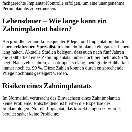
fachgerechte Implantat-Kontrolle erfolgen, um eine unangenehme
Periimplantitis zu vermeiden.
Lebensdauer – Wie lange kann ein
Zahnimplantat halten?
Bei gründlicher und konsequenter Pflege, und Implantation durch
einen
erfahrenen Spezialisten
kann ein Implantat ein ganzes Leben
lang halten. Aktuelle Studien belegen, dass auch nach fünf Jahren
die Haltbarkeit eines Zahnimplantats immer noch bei mehr als 95 %
liegt. Nach zehn Jahren, also doppelt so lang, beträgt die Haltbarkeit
immer noch ca. 90 %. Diese Zahlen können durch entsprechende
Pflege nochmals gesteigert werden.
Risiken eines Zahnimplantats
Im Normalfall verursacht das Einwachsen eines Zahnimplantats
keine Probleme. Entscheidend ist hierbei die Expertise des
Implantologen: Nur ein Implantat, das korrekt eingesetzt wurde,
bereitet später keine Probleme.