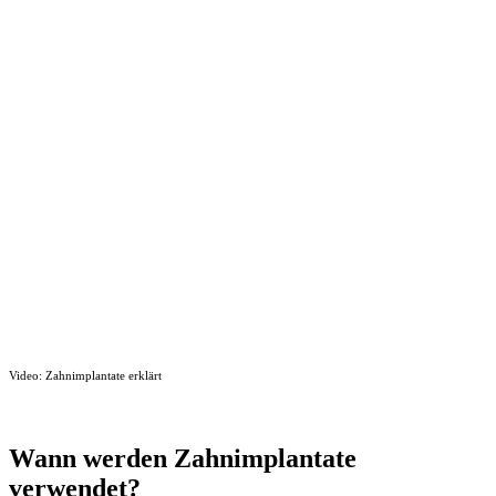
Video: Zahnimplantate erklärt
Wann werden Zahnimplantate
verwendet?