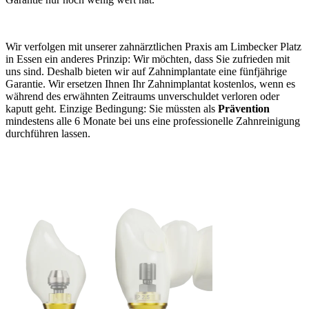
Wir verfolgen mit unserer zahnärztlichen Praxis am Limbecker Platz
in Essen ein anderes Prinzip: Wir möchten, dass Sie zufrieden mit
uns sind. Deshalb bieten wir auf Zahnimplantate eine fünfjährige
Garantie. Wir ersetzen Ihnen Ihr Zahnimplantat kostenlos, wenn es
während des erwähnten Zeitraums unverschuldet verloren oder
kaputt geht. Einzige Bedingung: Sie müssten als
Prävention
mindestens alle 6 Monate bei uns eine professionelle Zahnreinigung
durchführen lassen.