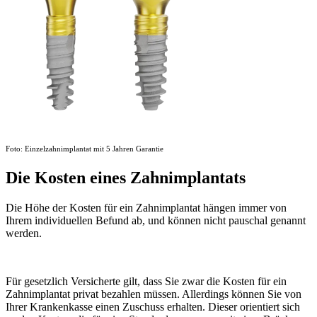
Foto: Einzelzahnimplantat mit 5 Jahren Garantie
Die Kosten eines Zahnimplantats
Die Höhe der Kosten für ein Zahnimplantat hängen immer von
Ihrem individuellen Befund ab, und können nicht pauschal genannt
werden.
Für gesetzlich Versicherte gilt, dass Sie zwar die Kosten für ein
Zahnimplantat privat bezahlen müssen. Allerdings können Sie von
Ihrer Krankenkasse einen Zuschuss erhalten. Dieser orientiert sich