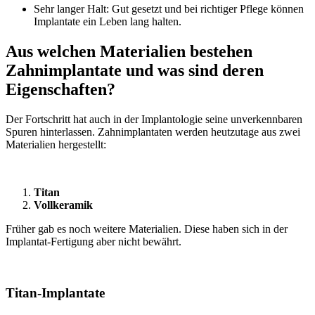
Sehr langer Halt: Gut gesetzt und bei richtiger Pflege können
Implantate ein Leben lang halten.
Aus welchen Materialien bestehen
Zahnimplantate und was sind deren
Eigenschaften?
Der Fortschritt hat auch in der Implantologie seine unverkennbaren
Spuren hinterlassen. Zahnimplantaten werden heutzutage aus zwei
Materialien hergestellt:
Titan
Vollkeramik
Früher gab es noch weitere Materialien. Diese haben sich in der
Implantat-Fertigung aber nicht bewährt.
Titan-Implantate