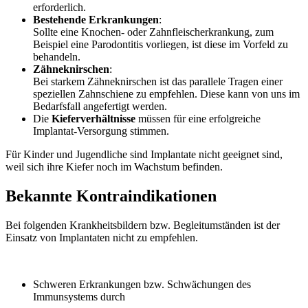
erforderlich.
Bestehende Erkrankungen
:
Sollte eine Knochen- oder Zahnfleischerkrankung, zum
Beispiel eine Parodontitis vorliegen, ist diese im Vorfeld zu
behandeln.
Zähneknirschen
:
Bei starkem Zähneknirschen ist das parallele Tragen einer
speziellen Zahnschiene zu empfehlen. Diese kann von uns im
Bedarfsfall angefertigt werden.
Die
Kieferverhältnisse
müssen für eine erfolgreiche
Implantat-Versorgung stimmen.
Für Kinder und Jugendliche sind Implantate nicht geeignet sind,
weil sich ihre Kiefer noch im Wachstum befinden.
Bekannte Kontraindikationen
Bei folgenden Krankheitsbildern bzw. Begleitumständen ist der
Einsatz von Implantaten nicht zu empfehlen.
Schweren Erkrankungen bzw. Schwächungen des
Immunsystems durch