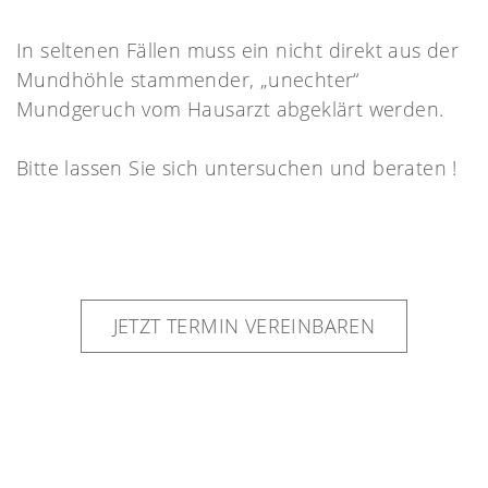
In seltenen Fällen muss ein nicht direkt aus der
Mundhöhle stammender, „unechter“
Mundgeruch vom Hausarzt abgeklärt werden.
Bitte lassen Sie sich untersuchen und beraten !
JETZT TERMIN VEREINBAREN