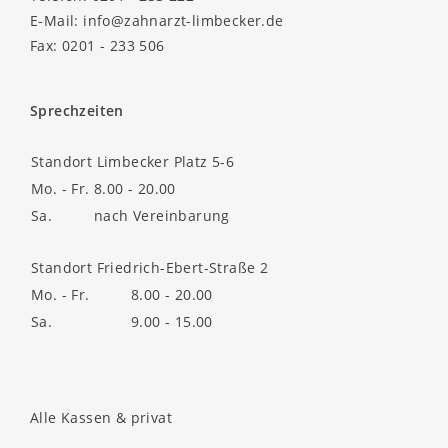
E-Mail:
info@zahnarzt-limbecker.de
Fax: 0201 - 233 506
Sprechzeiten
Standort Limbecker Platz 5-6
Mo. - Fr.
8.00 - 20.00
Sa.
nach Vereinbarung
Standort Friedrich-Ebert-Straße 2
Mo. - Fr.
8.00 - 20.00
Sa.
9.00 - 15.00
Alle Kassen & privat