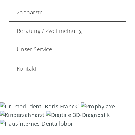
Zahnärzte
Beratung / Zweitmeinung
Unser Service
Kontakt