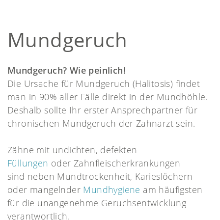
Mundgeruch
Mundgeruch? Wie peinlich!
Die Ursache für Mundgeruch (Halitosis) findet
man in 90% aller Fälle direkt in der Mundhöhle.
Deshalb sollte Ihr erster Ansprechpartner für
chronischen Mundgeruch der Zahnarzt sein.
Zähne mit undichten, defekten
Füllungen
oder Zahnfleischerkrankungen
sind neben Mundtrockenheit, Karieslöchern
oder mangelnder
Mundhygiene
am häufigsten
für die unangenehme Geruchsentwicklung
verantwortlich.